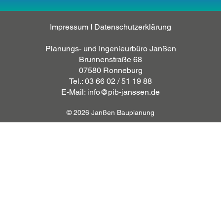
Impressum
I
Datenschutzerklärung
Planungs- und Ingenieurbüro Janßen
Brunnenstraße 68
07580 Ronneburg
Tel.: 03 66 02 / 51 19 88
E-Mail: info@pib-janssen.de
© 2026 Janßen Bauplanung