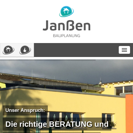
Unser Anspruch:
Die richtige BERATUNG und