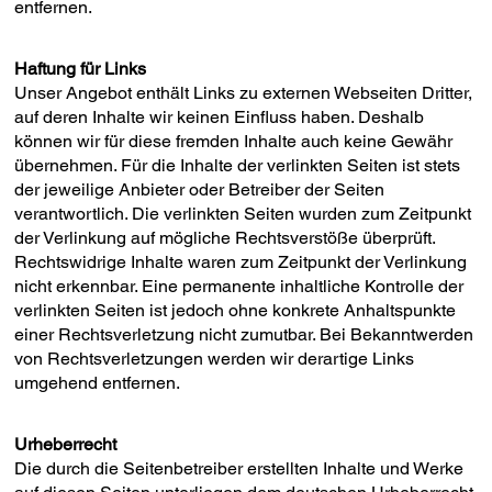
entfernen.
Haftung für Links
Unser Angebot enthält Links zu externen Webseiten Dritter,
auf deren Inhalte wir keinen Einfluss haben. Deshalb
können wir für diese fremden Inhalte auch keine Gewähr
übernehmen. Für die Inhalte der verlinkten Seiten ist stets
der jeweilige Anbieter oder Betreiber der Seiten
verantwortlich. Die verlinkten Seiten wurden zum Zeitpunkt
der Verlinkung auf mögliche Rechtsverstöße überprüft.
Rechtswidrige Inhalte waren zum Zeitpunkt der Verlinkung
nicht erkennbar. Eine permanente inhaltliche Kontrolle der
verlinkten Seiten ist jedoch ohne konkrete Anhaltspunkte
einer Rechtsverletzung nicht zumutbar. Bei Bekanntwerden
von Rechtsverletzungen werden wir derartige Links
umgehend entfernen.
Urheberrecht
Die durch die Seitenbetreiber erstellten Inhalte und Werke