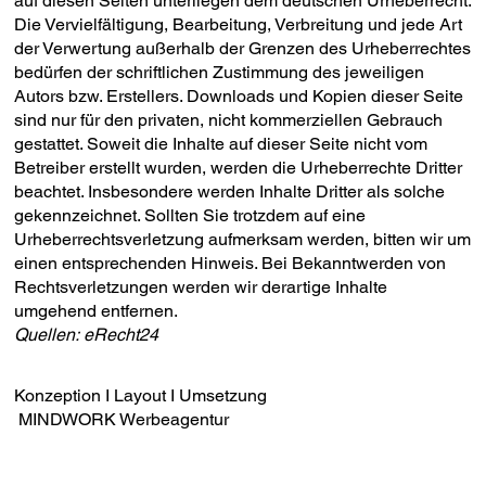
auf diesen Seiten unterliegen dem deutschen Urheberrecht.
Die Vervielfältigung, Bearbeitung, Verbreitung und jede Art
der Verwertung außerhalb der Grenzen des Urheberrechtes
bedürfen der schriftlichen Zustimmung des jeweiligen
Autors bzw. Erstellers. Downloads und Kopien dieser Seite
sind nur für den privaten, nicht kommerziellen Gebrauch
gestattet. Soweit die Inhalte auf dieser Seite nicht vom
Betreiber erstellt wurden, werden die Urheberrechte Dritter
beachtet. Insbesondere werden Inhalte Dritter als solche
gekennzeichnet. Sollten Sie trotzdem auf eine
Urheberrechtsverletzung aufmerksam werden, bitten wir um
einen entsprechenden Hinweis. Bei Bekanntwerden von
Rechtsverletzungen werden wir derartige Inhalte
umgehend entfernen.
Quellen:
eRecht24
Konzeption I Layout I Umsetzung
MINDWORK Werbeagentur