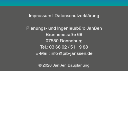
Impressum
I
Datenschutzerklärung
Planungs- und Ingenieurbüro Janßen
Brunnenstraße 68
07580 Ronneburg
Tel.: 03 66 02 / 51 19 88
E-Mail: info@pib-janssen.de
© 2026 Janßen Bauplanung