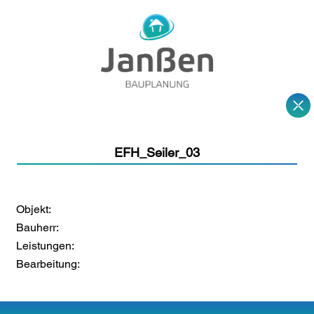
EFH_Seiler_03
Objekt:
Bauherr:
Leistungen:
Bearbeitung: