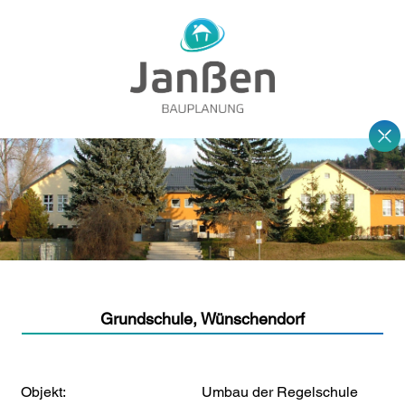
Grundschule, Wünschendorf
Objekt:
Umbau der Regelschule