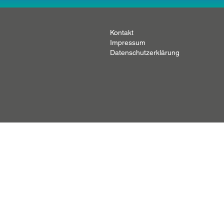
Kontakt
Impressum
Datenschutzerklärung