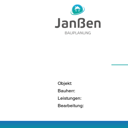
Objekt:
Bauherr:
Leistungen:
Bearbeitung: