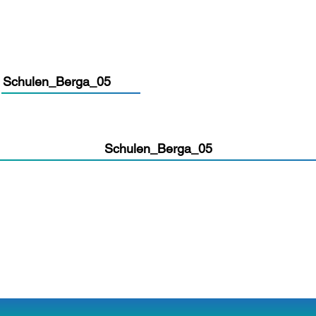
Schulen_Berga_05
Schulen_Berga_05