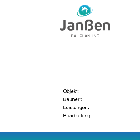
Objekt:
Bauherr:
Leistungen:
Bearbeitung: