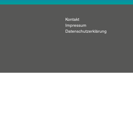
Kontakt
Impressum
Datenschutzerklärung