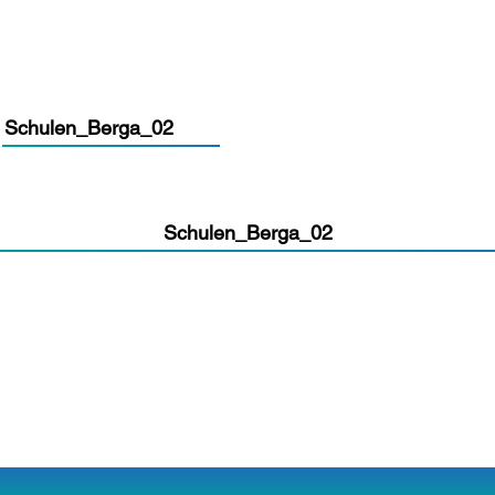
Schulen_Berga_02
Schulen_Berga_02