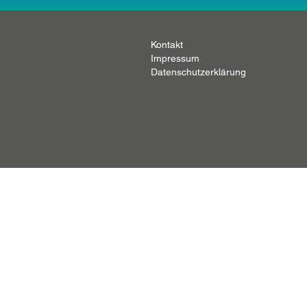
Kontakt
Impressum
Datenschutzerklärung