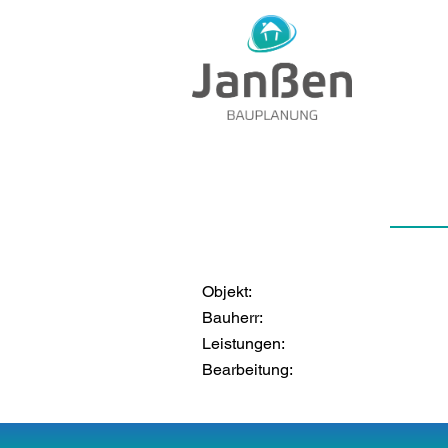
Objekt:
Bauherr:
Leistungen:
Bearbeitung: