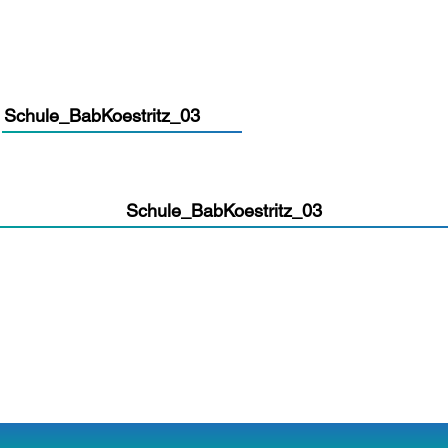
Schule_BabKoestritz_03
Schule_BabKoestritz_03