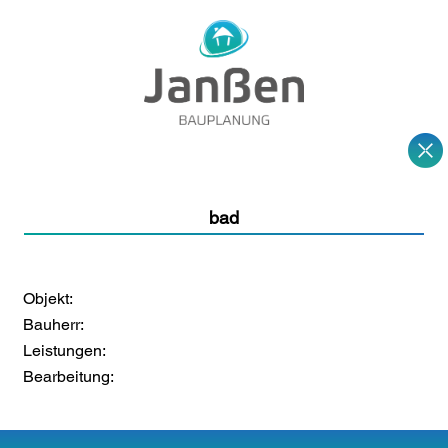
bad
Objekt:
Bauherr:
Leistungen:
Bearbeitung: