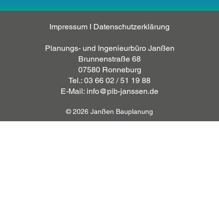
Impressum
I
Datenschutzerklärung
Planungs- und Ingenieurbüro Janßen
Brunnenstraße 68
07580 Ronneburg
Tel.: 03 66 02 / 51 19 88
E-Mail: info@pib-janssen.de
© 2026 Janßen Bauplanung