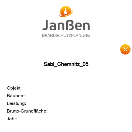
Sabi_Chemnitz_05
Objekt:
Bauherr:
Leistung:
Brutto-Grundfläche:
Jahr: