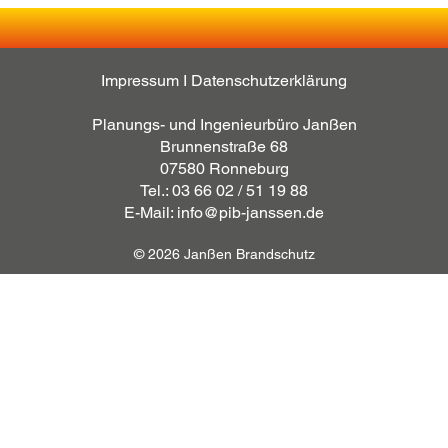
Impressum
I
Datenschutzerklärung
Planungs- und Ingenieurbüro Janßen
Brunnenstraße 68
07580 Ronneburg
Tel.: 03 66 02 / 51 19 88
E-Mail: info@pib-janssen.de
© 2026 Janßen Brandschutz