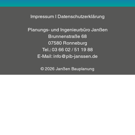
Impressum
I
Datenschutzerklärung
Planungs- und Ingenieurbüro Janßen
Brunnenstraße 68
07580 Ronneburg
Tel.: 03 66 02 / 51 19 88
E-Mail: info@pib-janssen.de
© 2026 Janßen Bauplanung