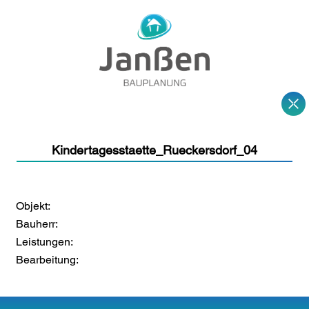
Kindertagesstaette_Rueckersdorf_04
Objekt:
Bauherr:
Leistungen:
Bearbeitung: